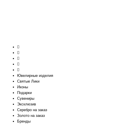
Ювелирные изделия
Святые Лики
Иконы
Подарки
Сувениры
Эксклюзив
Серебро на заказ
Золото на заказ
Бренды