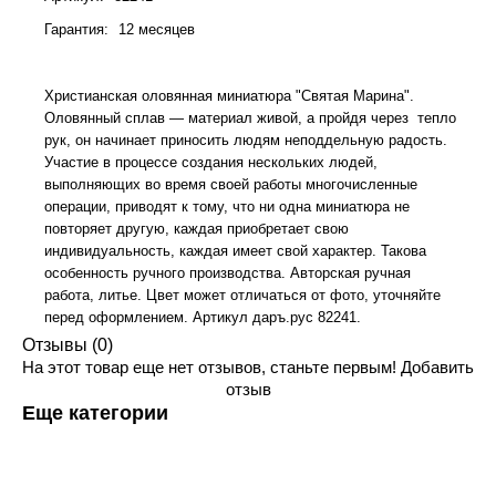
Гарантия
:
12 месяцев
Христианская оловянная миниатюра "Святая Марина".
Оловянный сплав — материал живой, а пройдя через тепло
рук, он начинает приносить людям неподдельную радость.
Участие в процессе создания нескольких людей,
выполняющих во время своей работы многочисленные
операции, приводят к тому, что ни одна миниатюра не
повторяет другую, каждая приобретает свою
индивидуальность, каждая имеет свой характер. Такова
особенность ручного производства. Авторская ручная
работа, литье. Цвет может отличаться от фото, уточняйте
перед оформлением. Артикул даръ.рус 82241.
Отзывы (0)
На этот товар еще нет отзывов, станьте первым!
Добавить
отзыв
Еще категории