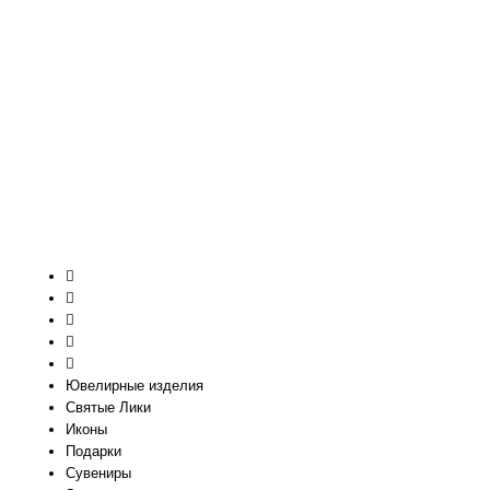
Ювелирные изделия
Святые Лики
Иконы
Подарки
Сувениры