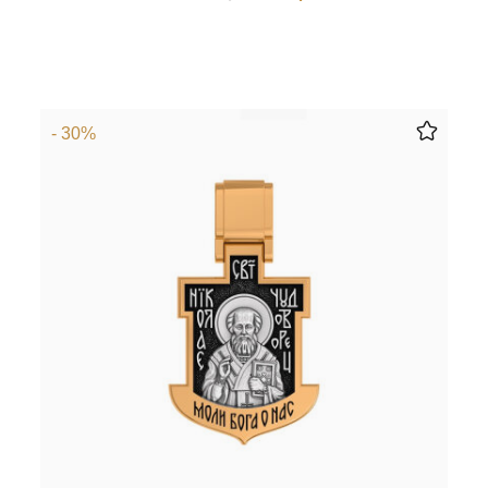
- 30%