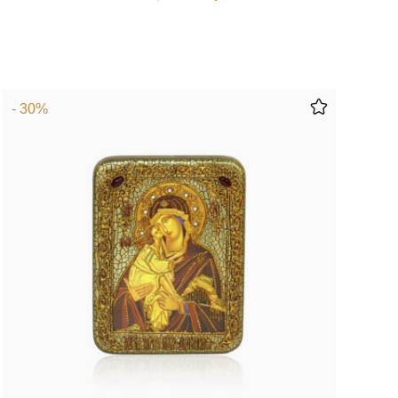
- 30%