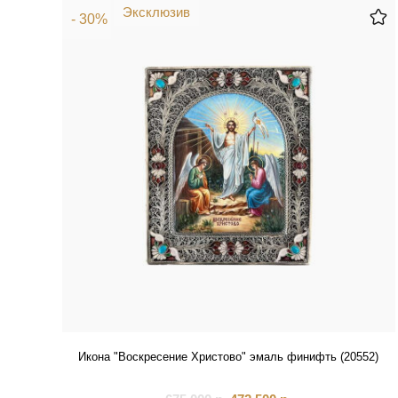
Эксклюзив
- 30%
Икона "Воскресение Христово" эмаль финифть (20552)