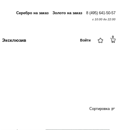
Серебро на заказ
Золото на заказ
8 (495) 641-50-57
с 10:00 до 22:00
0
Эксклюзив
Войти
Сортировка