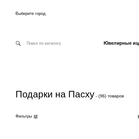
Выберите город
Ювелирные из
Подарки на Пасху
- (96) товаров
Фильтры