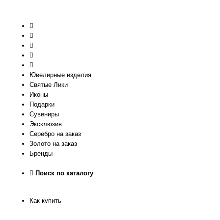
Ювелирные изделия
Святые Лики
Иконы
Подарки
Сувениры
Эксклюзив
Серебро на заказ
Золото на заказ
Бренды
Поиск по каталогу
Как купить
Как узнать размер