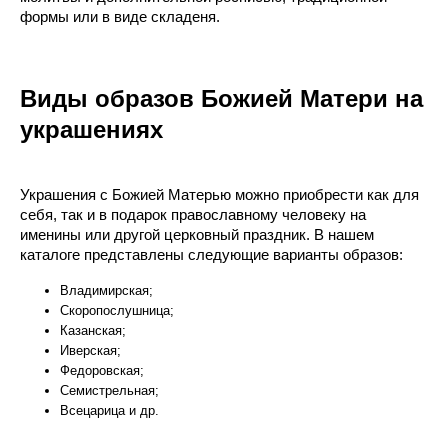
формы или в виде складеня.
Виды образов Божией Матери на
украшениях
Украшения с Божией Матерью можно приобрести как для
себя, так и в подарок православному человеку на
именины или другой церковный праздник. В нашем
каталоге представлены следующие варианты образов:
Владимирская;
Скоропослушница;
Казанская;
Иверская;
Федоровская;
Семистрельная;
Всецарица и др.