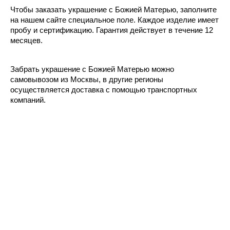
Чтобы заказать украшение с Божией Матерью, заполните
на нашем сайте специальное поле. Каждое изделие имеет
пробу и сертификацию. Гарантия действует в течение 12
месяцев.
Забрать украшение с Божией Матерью можно
самовывозом из Москвы, в другие регионы
осуществляется доставка с помощью транспортных
компаний.