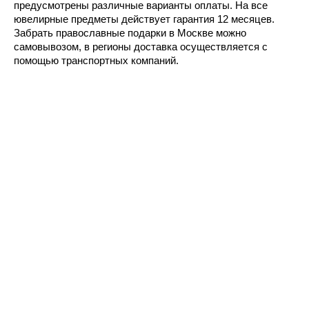
предусмотрены различные варианты оплаты. На все
ювелирные предметы действует гарантия 12 месяцев.
Забрать православные подарки в Москве можно
самовывозом, в регионы доставка осуществляется с
помощью транспортных компаний.