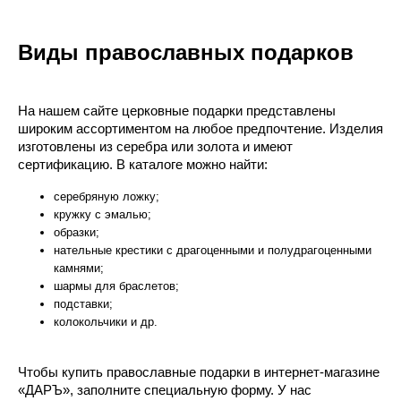
Виды православных подарков
На нашем сайте церковные подарки представлены
широким ассортиментом на любое предпочтение. Изделия
изготовлены из серебра или золота и имеют
сертификацию. В каталоге можно найти:
серебряную ложку;
кружку с эмалью;
образки;
нательные крестики с драгоценными и полудрагоценными
камнями;
шармы для браслетов;
подставки;
колокольчики и др.
Чтобы купить православные подарки в интернет-магазине
«ДАРЪ», заполните специальную форму. У нас