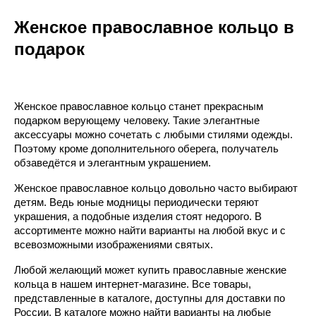
Женское православное кольцо в
подарок
Женское православное кольцо станет прекрасным
подарком верующему человеку. Такие элегантные
аксессуары можно сочетать с любыми стилями одежды.
Поэтому кроме дополнительного оберега, получатель
обзаведётся и элегантным украшением.
Женское православное кольцо довольно часто выбирают
детям. Ведь юные модницы периодически теряют
украшения, а подобные изделия стоят недорого. В
ассортименте можно найти варианты на любой вкус и с
всевозможными изображениями святых.
Любой желающий может купить православные женские
кольца в нашем интернет-магазине. Все товары,
представленные в каталоге, доступны для доставки по
России. В каталоге можно найти варианты на любые