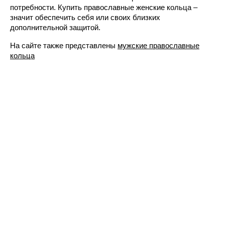
потребности. Купить православные женские кольца –
значит обеспечить себя или своих близких
дополнительной защитой.
На сайте также представлены
мужские православные
кольца