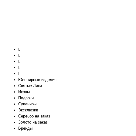
Ювелирные изделия
Святые Лики
Иконы
Подарки
Сувениры
Эксклюзив
Серебро на заказ
Золото на заказ
Бренды