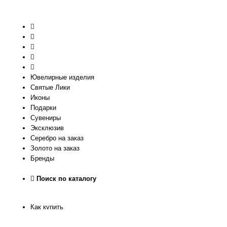
Ювелирные изделия
Святые Лики
Иконы
Подарки
Сувениры
Эксклюзив
Серебро на заказ
Золото на заказ
Бренды
Поиск по каталогу
Как купить
Как узнать размер