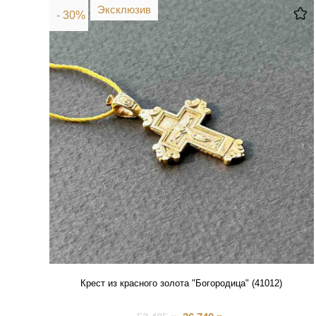
Эксклюзив
- 30%
Крест из красного золота "Богородица" (41012)