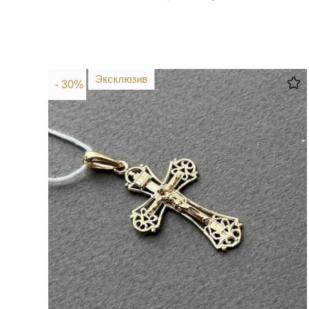
Эксклюзив
- 30%