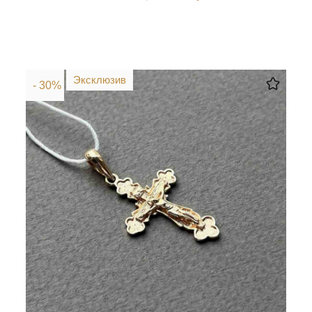
Эксклюзив
- 30%