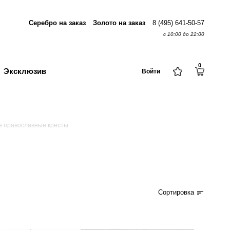
Серебро на заказ
Золото на заказ
8 (495) 641-50-57
с 10:00 до 22:00
0
Эксклюзив
Войти
е православные кресты
Сортировка