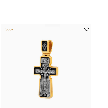
- 30%