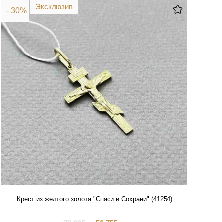
Эксклюзив
- 30%
Крест из желтого золота "Спаси и Сохрани" (41254)