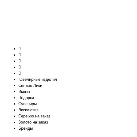
Ювелирные изделия
Святые Лики
Иконы
Подарки
Сувениры
Эксклюзив
Серебро на заказ
Золото на заказ
Бренды