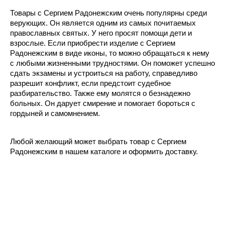
Товары с Сергием Радонежским очень популярны среди
верующих. Он является одним из самых почитаемых
православных святых. У него просят помощи дети и
взрослые. Если приобрести изделие с Сергием
Радонежским в виде иконы, то можно обращаться к нему
с любыми жизненными трудностями. Он поможет успешно
сдать экзамены и устроиться на работу, справедливо
разрешит конфликт, если предстоит судебное
разбирательство. Также ему молятся о безнадежно
больных. Он дарует смирение и помогает бороться с
гордыней и самомнением.
Любой желающий может выбрать товар с Сергием
Радонежским в нашем каталоге и оформить доставку.