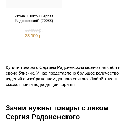
Икона "Святой Сергий
Радонежский" (20088)
33 000
р.
23 100
р.
Купить товары с Сергием Радонежским можно для себя и
своих близких. У нас представлено большое количество
изделий с изображением данного святого. Любой клиент
сможет найти подходящий вариант.
Зачем нужны товары с ликом
Сергия Радонежского