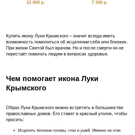
21 000
р.
7 340
р.
Купить икону Луки Крымского – значит всегда иметь
возможность помолиться об исцелении себя или близких.
При жизни Святой был врачом. Но и после смерти он не
перестаёт помогать людям в вопросах здоровья.
Чем помогает икона Луки
Крымского
Образ Луки Крымского можно встретить в большинстве
православных домов. Его ставят в красный уголок, чтобы
просить:
Исцелить болезни головы, глаз и ушей. Именно на этих