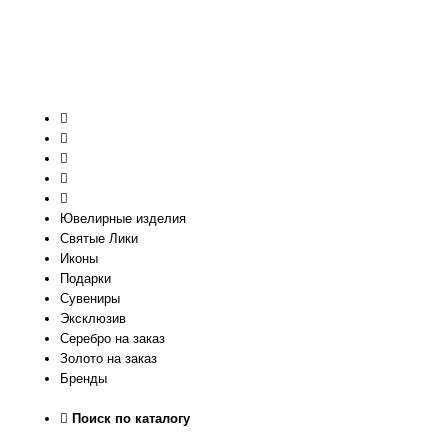
Ювелирные изделия
Святые Лики
Иконы
Подарки
Сувениры
Эксклюзив
Серебро на заказ
Золото на заказ
Бренды
Поиск по каталогу