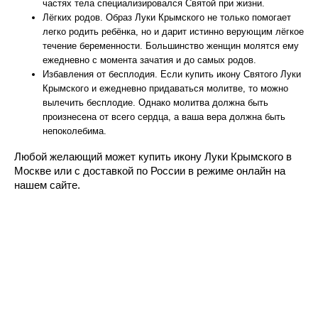
частях тела специализировался Святой при жизни.
Лёгких родов. Образ Луки Крымского не только помогает
легко родить ребёнка, но и дарит истинно верующим лёгкое
течение беременности. Большинство женщин молятся ему
ежедневно с момента зачатия и до самых родов.
Избавления от бесплодия. Если купить икону Святого Луки
Крымского и ежедневно придаваться молитве, то можно
вылечить бесплодие. Однако молитва должна быть
произнесена от всего сердца, а ваша вера должна быть
непоколебима.
Любой желающий может купить икону Луки Крымского в
Москве или с доставкой по России в режиме онлайн на
нашем сайте.