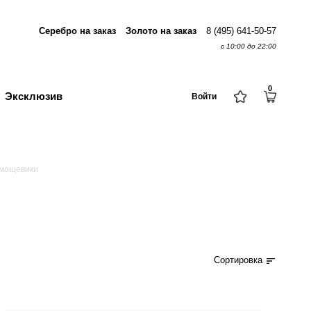
Серебро на заказ
Золото на заказ
8 (495) 641-50-57
с 10:00 до 22:00
0
Эксклюзив
Войти
мощевики
Сортировка