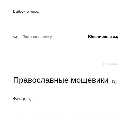
Выберите город
Ювелирные из
Главная
Православные мощевики
- (3)
Фильтры