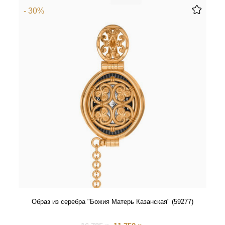
- 30%
Образ из серебра "Божия Матерь Казанская" (59277)