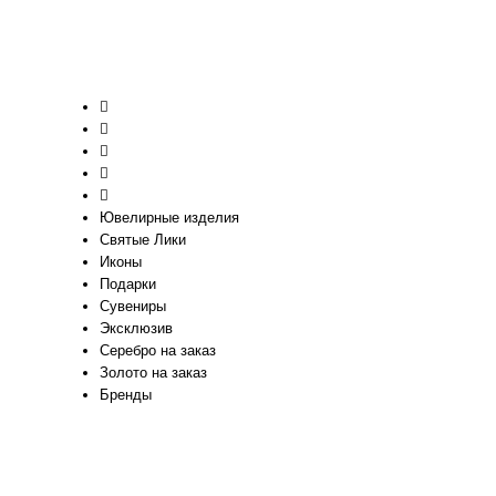
Ювелирные изделия
Святые Лики
Иконы
Подарки
Сувениры
Эксклюзив
Серебро на заказ
Золото на заказ
Бренды
Поиск по каталогу