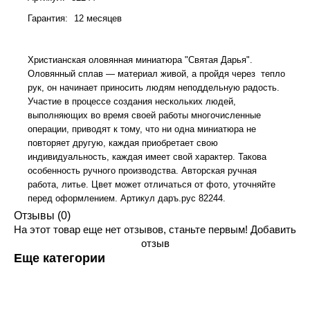
Гарантия
:
12 месяцев
Христианская оловянная миниатюра "Святая Дарья".
Оловянный сплав — материал живой, а пройдя через тепло
рук, он начинает приносить людям неподдельную радость.
Участие в процессе создания нескольких людей,
выполняющих во время своей работы многочисленные
операции, приводят к тому, что ни одна миниатюра не
повторяет другую, каждая приобретает свою
индивидуальность, каждая имеет свой характер. Такова
особенность ручного производства. Авторская ручная
работа, литье. Цвет может отличаться от фото, уточняйте
перед оформлением. Артикул даръ.рус 82244.
Отзывы (0)
На этот товар еще нет отзывов, станьте первым!
Добавить
отзыв
Еще категории