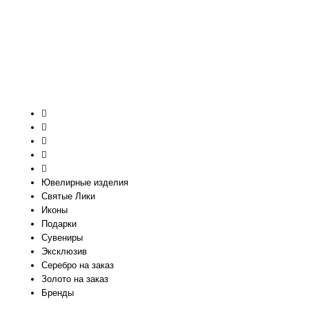
Ювелирные изделия
Святые Лики
Иконы
Подарки
Сувениры
Эксклюзив
Серебро на заказ
Золото на заказ
Бренды