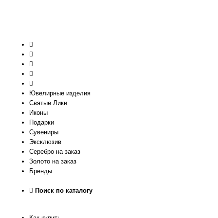
Ювелирные изделия
Святые Лики
Иконы
Подарки
Сувениры
Эксклюзив
Серебро на заказ
Золото на заказ
Бренды
Поиск по каталогу
Как купить