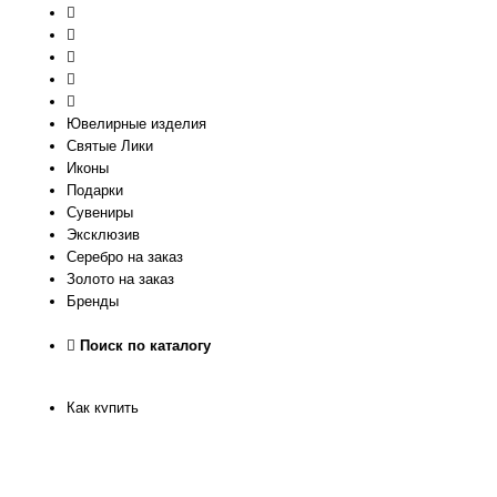
Ювелирные изделия
Святые Лики
Иконы
Подарки
Сувениры
Эксклюзив
Серебро на заказ
Золото на заказ
Бренды
Поиск по каталогу
Как купить
Как узнать размер
Доставка и оплата
Рассрочка
Гарантия качества