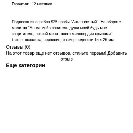
Гарантия
:
12 месяцев
Подвеска из серебра 925 пробы "Ангел святый". На обороте
молитва "Ангел мой хранитель души моей будь мне
защититель, покрой меня твоего милосердия крылами".
Литье, позолота, чернение, размер подвески 15 х 26 мм.
Отзывы (0)
На этот товар еще нет отзывов, станьте первым!
Добавить
отзыв
Еще категории