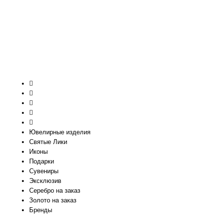
Ювелирные изделия
Святые Лики
Иконы
Подарки
Сувениры
Эксклюзив
Серебро на заказ
Золото на заказ
Бренды