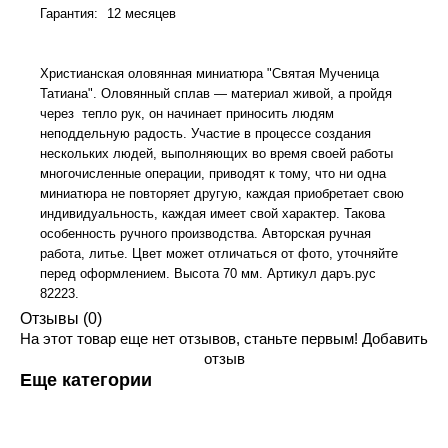
Гарантия
:
12 месяцев
Христианская оловянная миниатюра "Святая Мученица
Татиана". Оловянный сплав — материал живой, а пройдя
через тепло рук, он начинает приносить людям
неподдельную радость. Участие в процессе создания
нескольких людей, выполняющих во время своей работы
многочисленные операции, приводят к тому, что ни одна
миниатюра не повторяет другую, каждая приобретает свою
индивидуальность, каждая имеет свой характер. Такова
особенность ручного производства. Авторская ручная
работа, литье. Цвет может отличаться от фото, уточняйте
перед оформлением. Высота 70 мм. Артикул даръ.рус
82223.
Отзывы (0)
На этот товар еще нет отзывов, станьте первым!
Добавить
отзыв
Еще категории