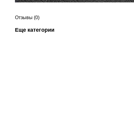
Отзывы (0)
Еще категории