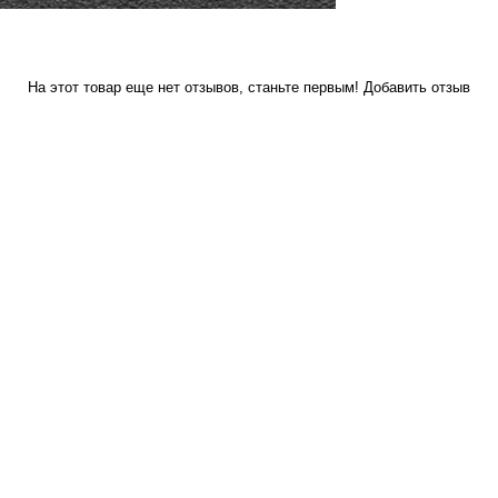
На этот товар еще нет отзывов, станьте первым!
Добавить отзыв