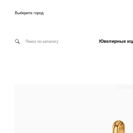
Выберите город
Ювелирные из