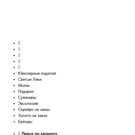
Ювелирные изделия
Святые Лики
Иконы
Подарки
Сувениры
Эксклюзив
Серебро на заказ
Золото на заказ
Бренды
Поиск по каталогу