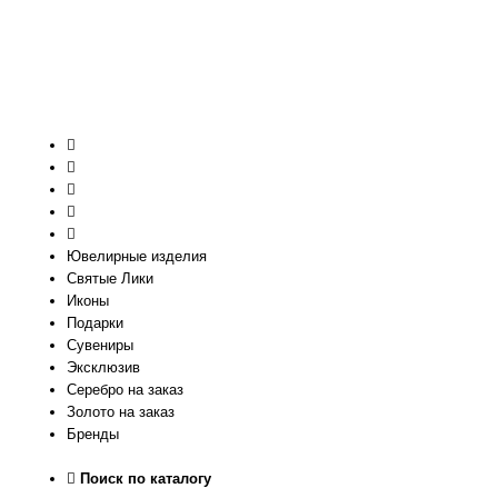
Ювелирные изделия
Святые Лики
Иконы
Подарки
Сувениры
Эксклюзив
Серебро на заказ
Золото на заказ
Бренды
Поиск по каталогу