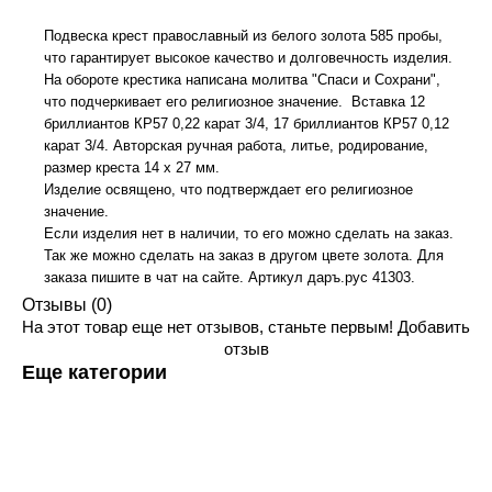
Подвеска крест православный из белого золота 585 пробы,
что гарантирует высокое качество и долговечность изделия.
На обороте крестика написана молитва "Спаси и Сохрани",
что подчеркивает его религиозное значение. Вставка 12
бриллиантов КР57 0,22 карат 3/4, 17 бриллиантов КР57 0,12
карат 3/4. Авторская ручная работа, литье, родирование,
размер креста 14 х 27 мм.
Изделие освящено, что подтверждает его религиозное
значение.
Если изделия нет в наличии, то его можно сделать на заказ.
Так же можно сделать на заказ в другом цвете золота. Для
заказа пишите в чат на сайте. Артикул даръ.рус 41303.
Отзывы (0)
На этот товар еще нет отзывов, станьте первым!
Добавить
отзыв
Еще категории