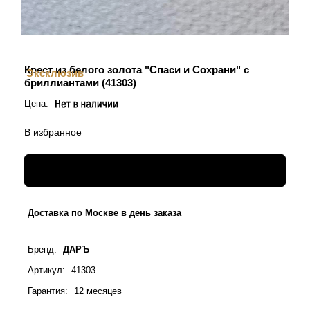
Крест из белого золота "Спаси и Сохрани" с
Эксклюзив
бриллиантами (41303)
Цена:
В избранное
Доставка по Москве в день заказа
Бренд
:
ДАРЪ
Артикул
:
41303
Гарантия
:
12 месяцев