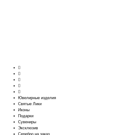
Ювелирные изделия
Святые Лики
Иконы
Подарки
Сувениры
Эксклюзив
Серебро на заказ