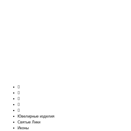
Ювелирные изделия
Святые Лики
Иконы