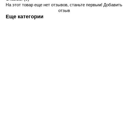
На этот товар еще нет отзывов, станьте первым!
Добавить
отзыв
Еще категории