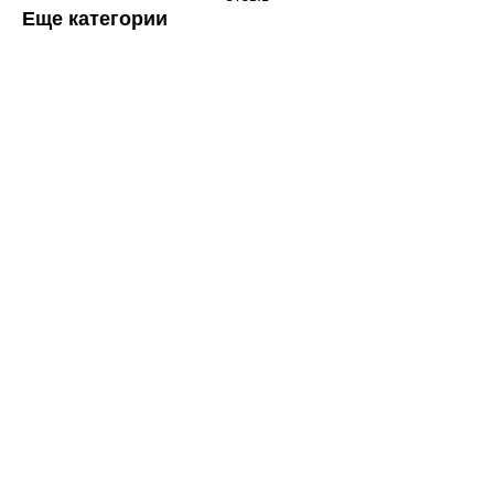
Еще категории