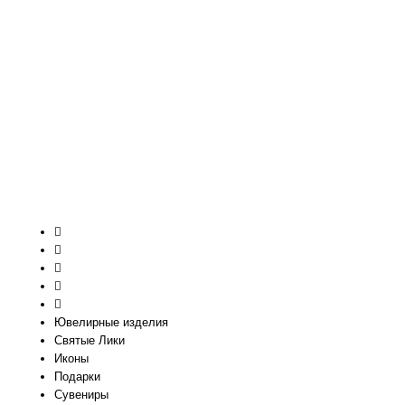
Ювелирные изделия
Святые Лики
Иконы
Подарки
Сувениры