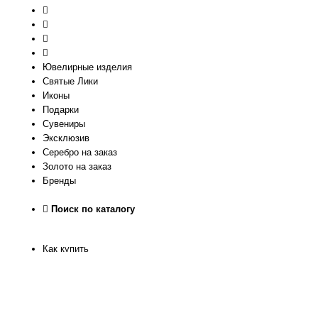
Ювелирные изделия
Святые Лики
Иконы
Подарки
Сувениры
Эксклюзив
Серебро на заказ
Золото на заказ
Бренды
Поиск по каталогу
Как купить
Как узнать размер
Доставка и оплата
Рассрочка
Гарантия качества